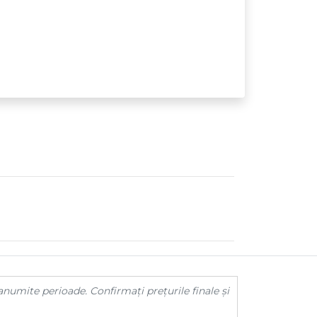
anumite perioade. Confirmați prețurile finale și