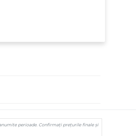
anumite perioade. Confirmați prețurile finale și