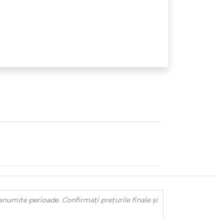
anumite perioade. Confirmați prețurile finale și