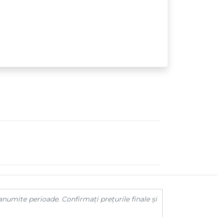
anumite perioade. Confirmați prețurile finale și