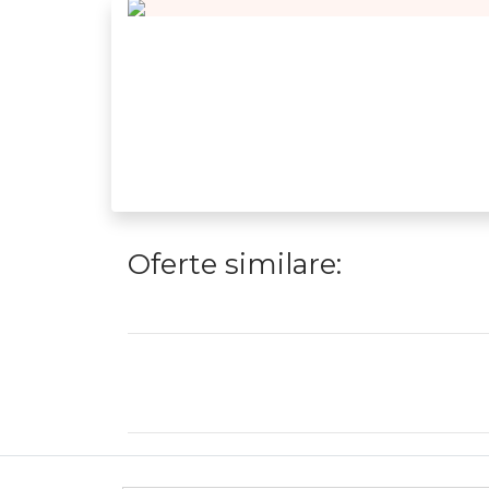
Oferte similare: