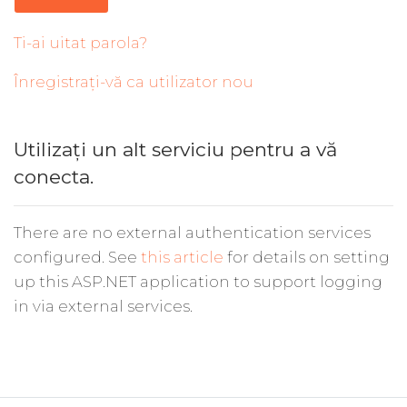
Ti-ai uitat parola?
Înregistrați-vă ca utilizator nou
Utilizați un alt serviciu pentru a vă
conecta.
There are no external authentication services
configured. See
this article
for details on setting
up this ASP.NET application to support logging
in via external services.