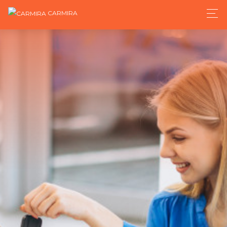
CARMIRA