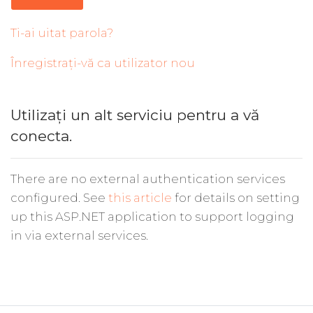
Ti-ai uitat parola?
Înregistrați-vă ca utilizator nou
Utilizați un alt serviciu pentru a vă
conecta.
There are no external authentication services
configured. See
this article
for details on setting
up this ASP.NET application to support logging
in via external services.