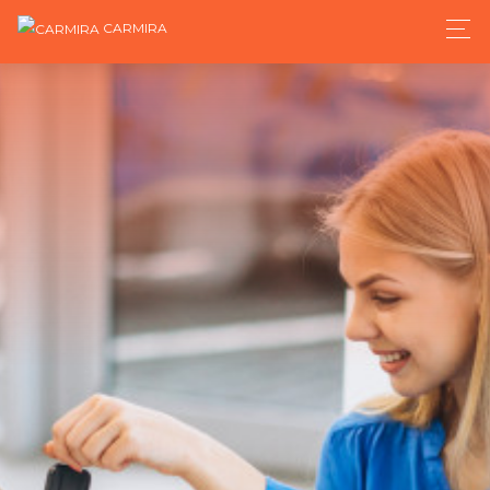
CARMIRA