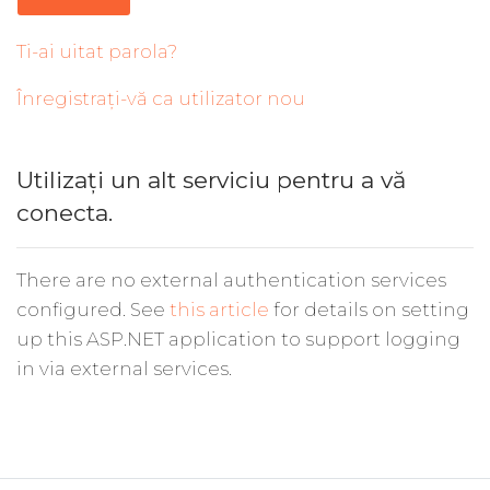
Ti-ai uitat parola?
Înregistrați-vă ca utilizator nou
Utilizați un alt serviciu pentru a vă
conecta.
There are no external authentication services
configured. See
this article
for details on setting
up this ASP.NET application to support logging
in via external services.