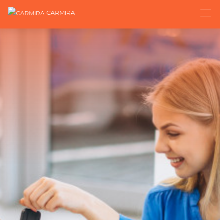
CARMIRA