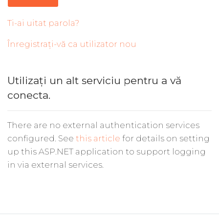
Ti-ai uitat parola?
Înregistrați-vă ca utilizator nou
Utilizați un alt serviciu pentru a vă
conecta.
There are no external authentication services
configured. See
this article
for details on setting
up this ASP.NET application to support logging
in via external services.