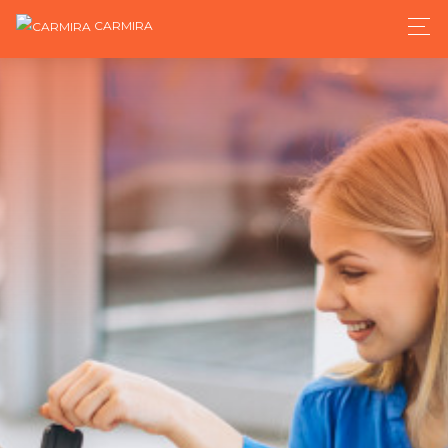
CARMIRA