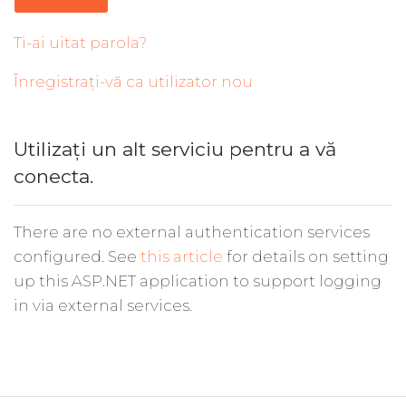
Ti-ai uitat parola?
Înregistrați-vă ca utilizator nou
Utilizați un alt serviciu pentru a vă
conecta.
There are no external authentication services
configured. See
this article
for details on setting
up this ASP.NET application to support logging
in via external services.