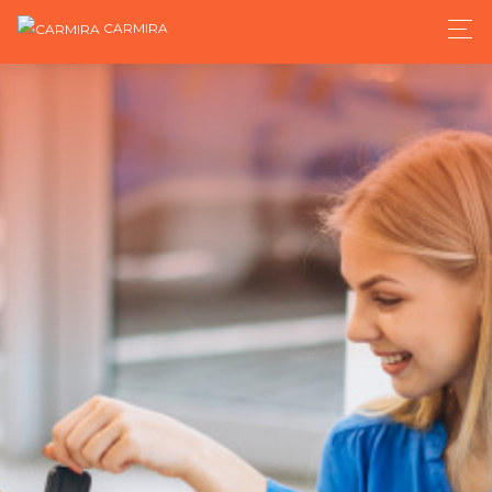
CARMIRA