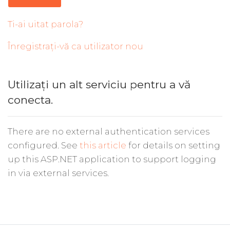
Ti-ai uitat parola?
Înregistrați-vă ca utilizator nou
Utilizați un alt serviciu pentru a vă
conecta.
There are no external authentication services
configured. See
this article
for details on setting
up this ASP.NET application to support logging
in via external services.