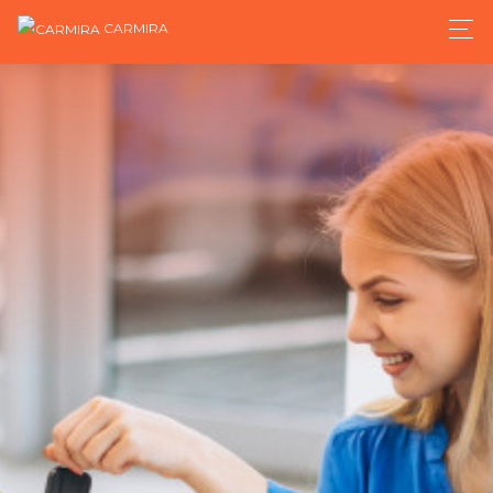
CARMIRA