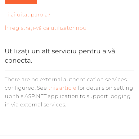
Ti-ai uitat parola?
Înregistrați-vă ca utilizator nou
Utilizați un alt serviciu pentru a vă
conecta.
There are no external authentication services
configured. See
this article
for details on setting
up this ASP.NET application to support logging
in via external services.