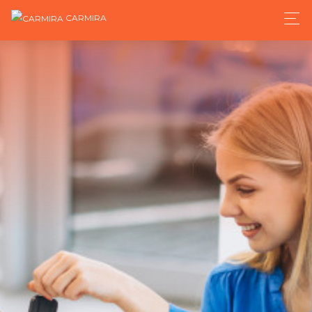
CARMIRA