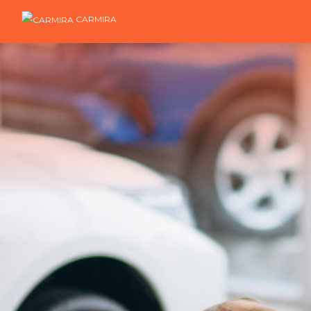
CARMIRA