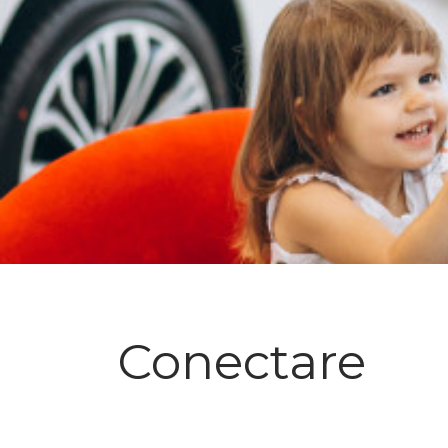
Conectare