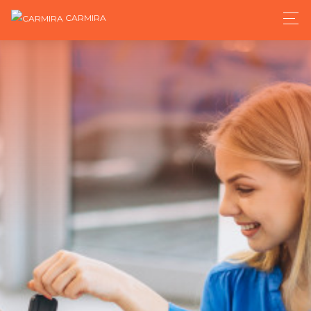
CARMIRA