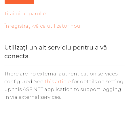
Ti-ai uitat parola?
Înregistrați-vă ca utilizator nou
Utilizați un alt serviciu pentru a vă
conecta.
There are no external authentication services
configured. See
this article
for details on setting
up this ASP.NET application to support logging
in via external services.