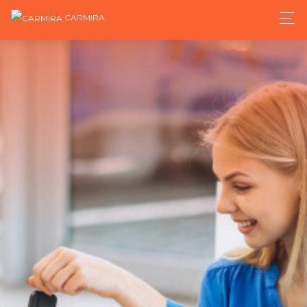
CARMIRA