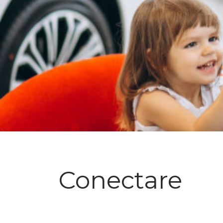
Conectare