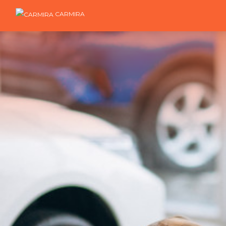
CARMIRA