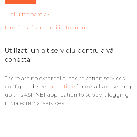
Ti-ai uitat parola?
Înregistrați-vă ca utilizator nou
Utilizați un alt serviciu pentru a vă
conecta.
There are no external authentication services
configured. See
this article
for details on setting
up this ASP.NET application to support logging
in via external services.