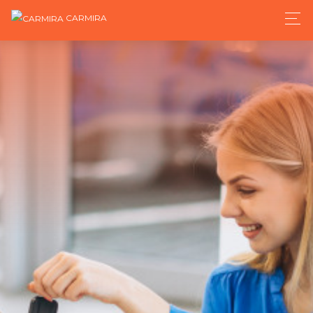
CARMIRA