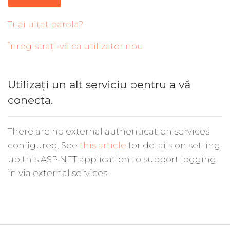
Ti-ai uitat parola?
Înregistrați-vă ca utilizator nou
Utilizați un alt serviciu pentru a vă
conecta.
There are no external authentication services
configured. See
this article
for details on setting
up this ASP.NET application to support logging
in via external services.