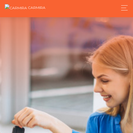
CARMIRA