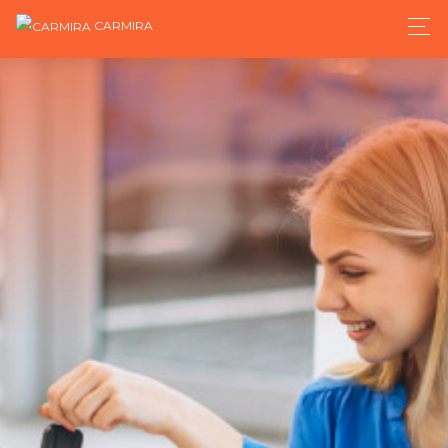
CARMIRA