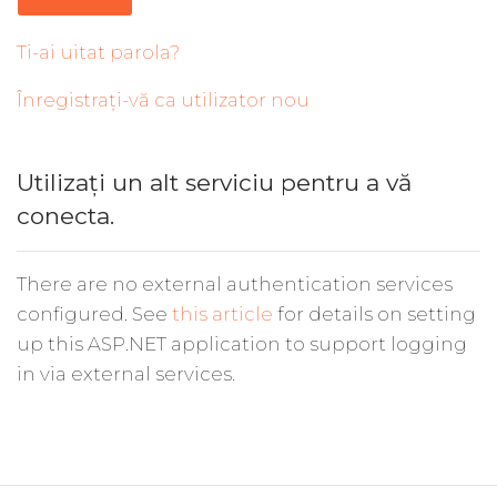
Ti-ai uitat parola?
Înregistrați-vă ca utilizator nou
Utilizați un alt serviciu pentru a vă
conecta.
There are no external authentication services
configured. See
this article
for details on setting
up this ASP.NET application to support logging
in via external services.