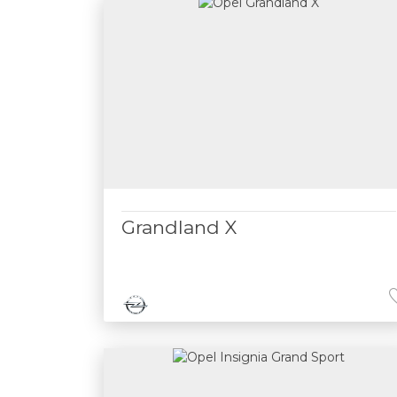
Grandland X