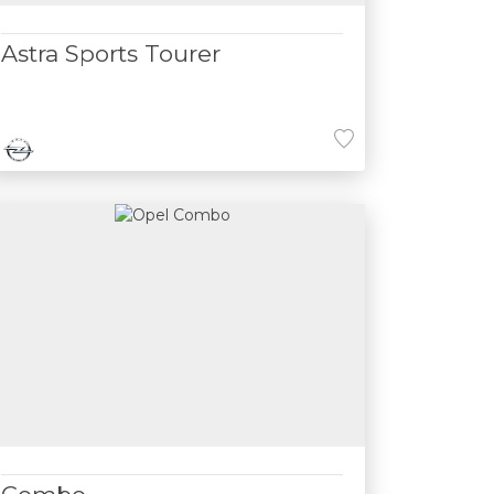
Astra Sports Tourer