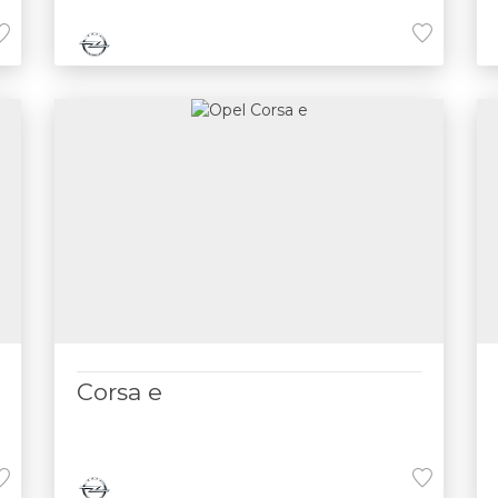
Corsa e