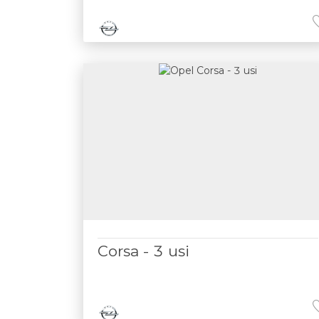
Corsa - 3 usi