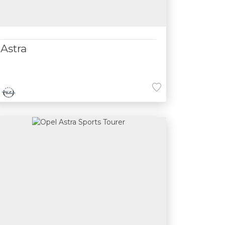
Astra