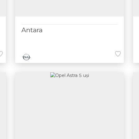
Antara