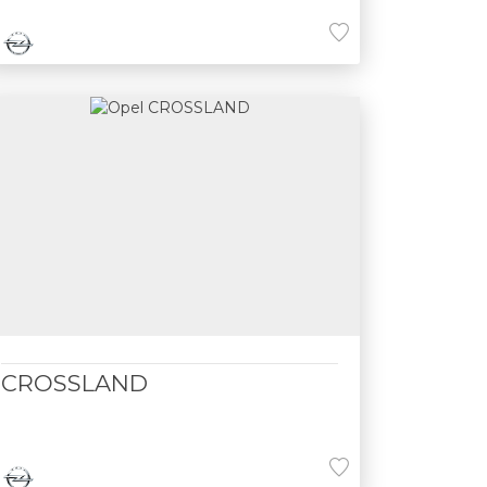
CROSSLAND