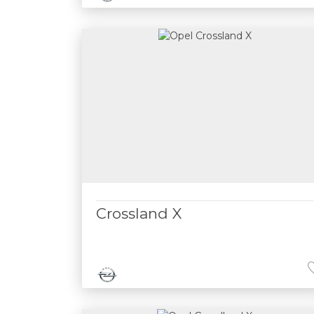
Crossland X