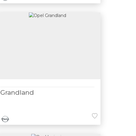
Grandland