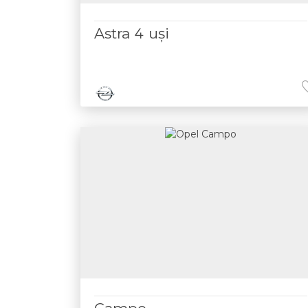
Astra 4 uşi