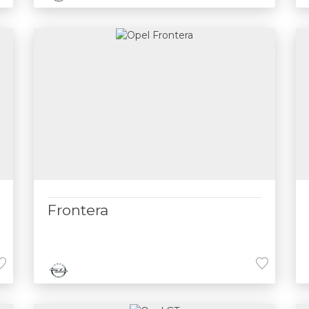
Frontera