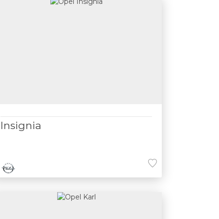
Insignia