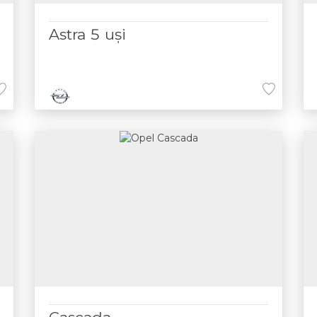
Astra 5 uşi