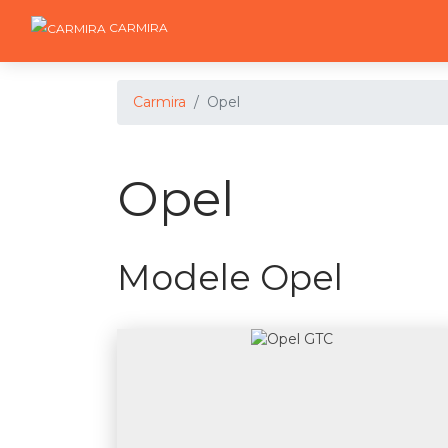
CARMIRA
Carmira
Opel
Opel
Modele Opel