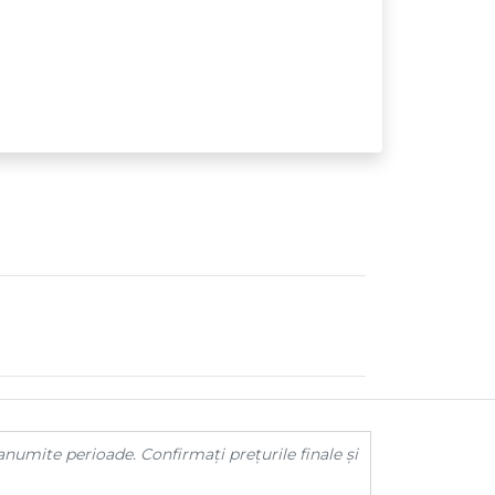
anumite perioade. Confirmați prețurile finale și