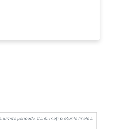
anumite perioade. Confirmați prețurile finale și