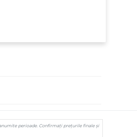
anumite perioade. Confirmați prețurile finale și