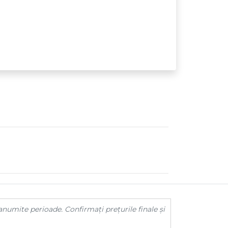
anumite perioade. Confirmați prețurile finale și