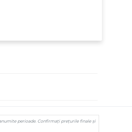
anumite perioade. Confirmați prețurile finale și